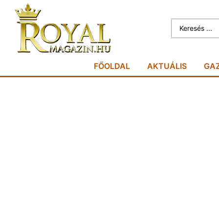
FŐOLDAL
AKTUÁLIS
GA