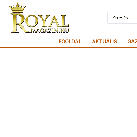
FŐOLDAL
AKTUÁLIS
GA