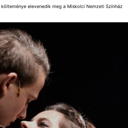
 költeménye elevenedik meg a Miskolci Nemzeti Színház