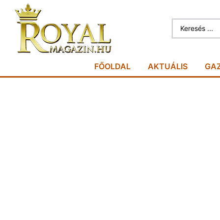
FŐOLDAL
AKTUÁLIS
GA