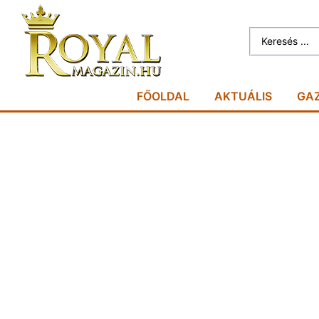
FŐOLDAL
AKTUÁLIS
GA