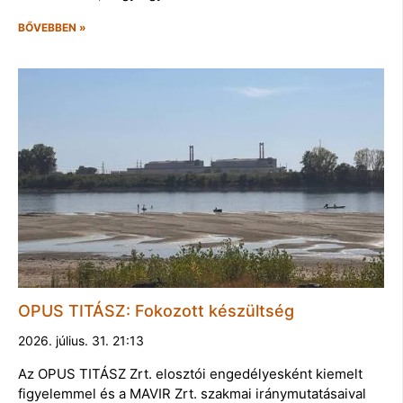
BŐVEBBEN »
OPUS TITÁSZ: Fokozott készültség
2026. július. 31. 21:13
Az OPUS TITÁSZ Zrt. elosztói engedélyesként kiemelt
figyelemmel és a MAVIR Zrt. szakmai iránymutatásaival