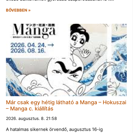
BŐVEBBEN »
Már csak egy hétig látható a Manga – Hokuszai
– Manga c. kiállítás
2026. augusztus. 8. 21:58
A hatalmas sikernek örvendő, augusztus 16-ig