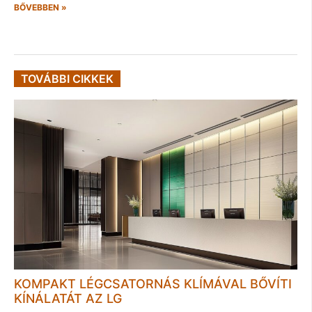
BŐVEBBEN »
TOVÁBBI CIKKEK
KOMPAKT LÉGCSATORNÁS KLÍMÁVAL BŐVÍTI
KÍNÁLATÁT AZ LG