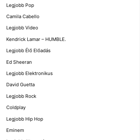
Legjobb Pop
Camila Cabello
Legjobb Video
Kendrick Lamar – HUMBLE.
Legjobb Élő Előadás
Ed Sheeran
Legjobb Elektronikus
David Guetta
Legjobb Rock
Coldplay
Legjobb Hip Hop
Eminem