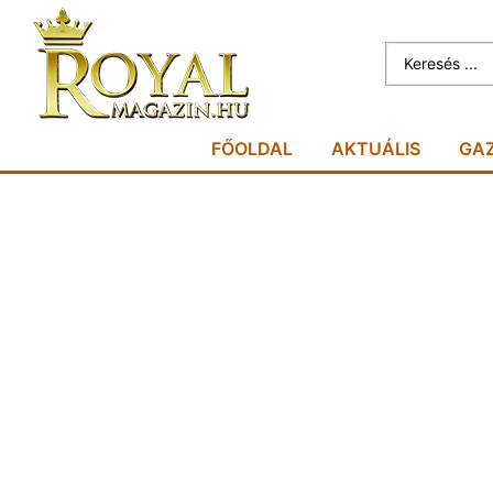
FŐOLDAL
AKTUÁLIS
GA