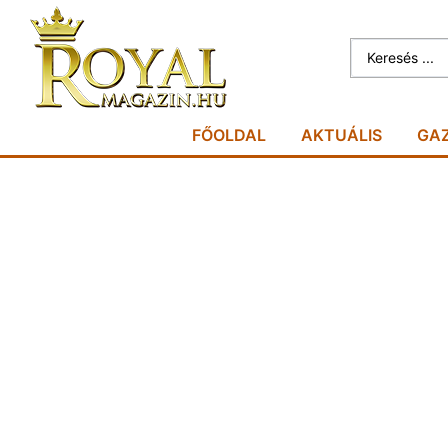
FŐOLDAL
AKTUÁLIS
GA