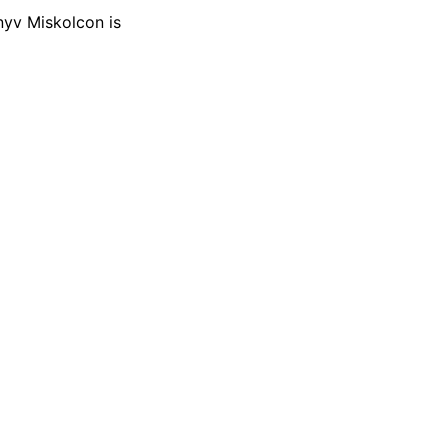
nyv Miskolcon is