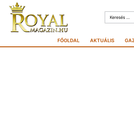
FŐOLDAL
AKTUÁLIS
GA