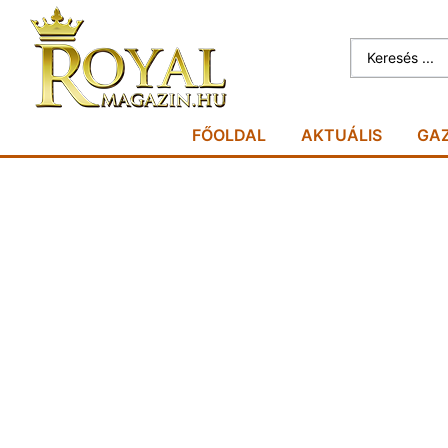
FŐOLDAL
AKTUÁLIS
GA