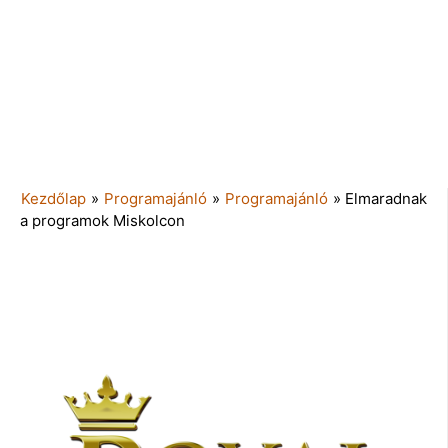
Kezdőlap
»
Programajánló
»
Programajánló
»
Elmaradnak
a programok Miskolcon