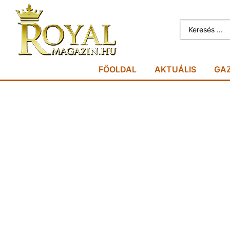
FŐOLDAL
AKTUÁLIS
GA