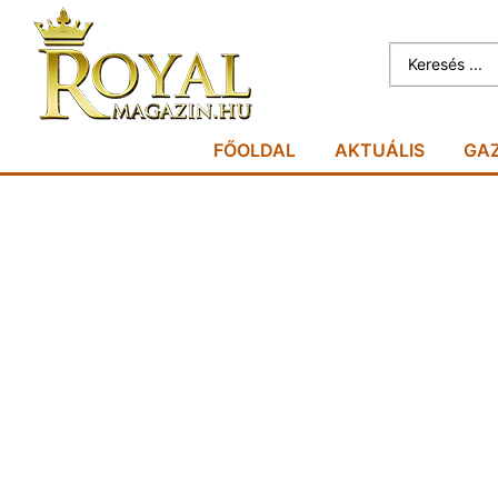
FŐOLDAL
AKTUÁLIS
GA