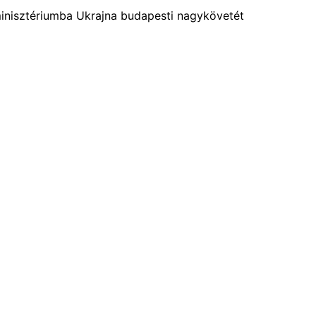
 minisztériumba Ukrajna budapesti nagykövetét