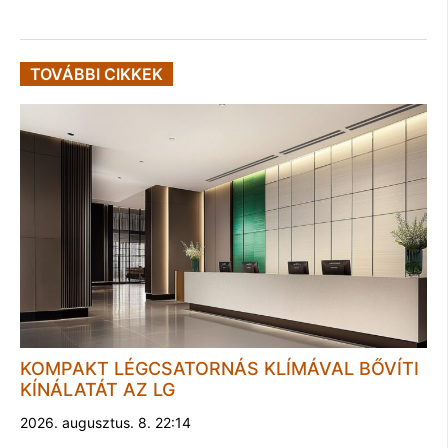
TOVÁBBI CIKKEK
KOMPAKT LÉGCSATORNÁS KLÍMÁVAL BŐVÍTI
KÍNÁLATÁT AZ LG
2026. augusztus. 8. 22:14