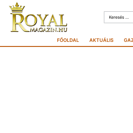
FŐOLDAL
AKTUÁLIS
GA