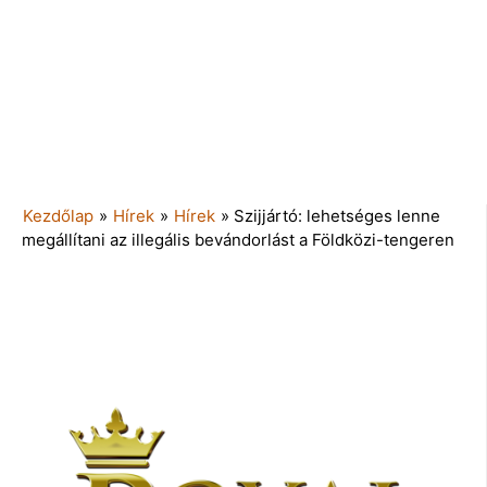
Kezdőlap
»
Hírek
»
Hírek
»
Szijjártó: lehetséges lenne
megállítani az illegális bevándorlást a Földközi-tengeren