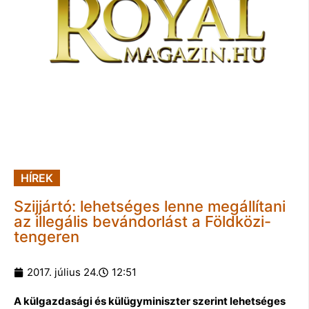
HÍREK
Szijjártó: lehetséges lenne megállítani
az illegális bevándorlást a Földközi-
tengeren
2017. július 24.
12:51
A külgazdasági és külügyminiszter szerint lehetséges