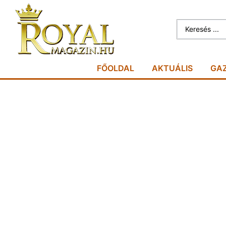
FŐOLDAL
AKTUÁLIS
GA