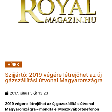
HÍREK
Szijjártó: 2019 végére létrejöhet az új
gázszállítási útvonal Magyarországra
2017. július 5.
13:23
2019 végére létrejöhet az új gázszállítási útvonal
Magyarországra – mondta el Moszkvából telefonon