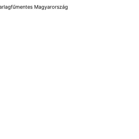
arlagfűmentes Magyarország