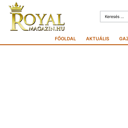
FŐOLDAL
AKTUÁLIS
GA