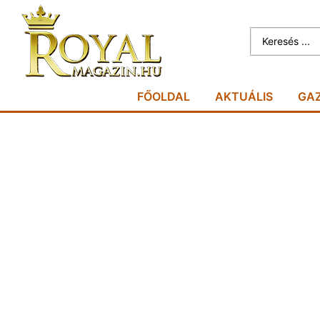
FŐOLDAL
AKTUÁLIS
GA