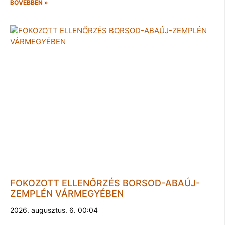
BŐVEBBEN »
FOKOZOTT ELLENŐRZÉS BORSOD-ABAÚJ-
ZEMPLÉN VÁRMEGYÉBEN
2026. augusztus. 6. 00:04