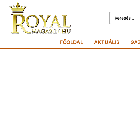
FŐOLDAL
AKTUÁLIS
GA