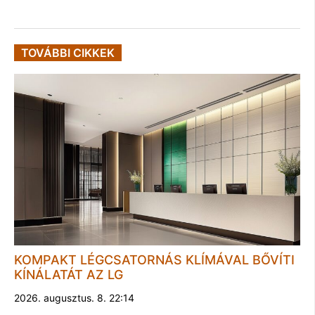
TOVÁBBI CIKKEK
KOMPAKT LÉGCSATORNÁS KLÍMÁVAL BŐVÍTI
KÍNÁLATÁT AZ LG
2026. augusztus. 8. 22:14