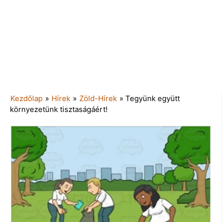
Kezdőlap
»
Hírek
»
Zöld-Hírek
»
Tegyünk együtt
környezetünk tisztaságáért!