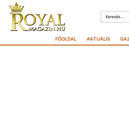
FŐOLDAL
AKTUÁLIS
GA