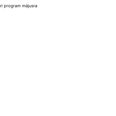
ri program májusra