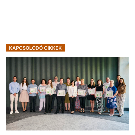
KAPCSOLÓDÓ CIKKEK