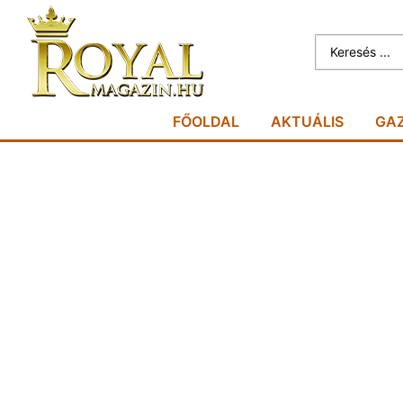
FŐOLDAL
AKTUÁLIS
GA