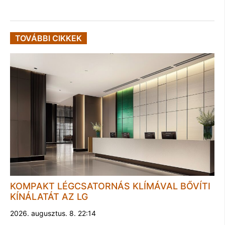
TOVÁBBI CIKKEK
KOMPAKT LÉGCSATORNÁS KLÍMÁVAL BŐVÍTI
KÍNÁLATÁT AZ LG
2026. augusztus. 8. 22:14