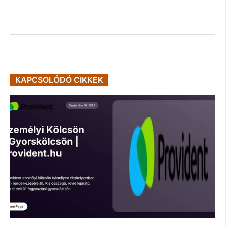
KAPCSOLÓDÓ CIKKEK