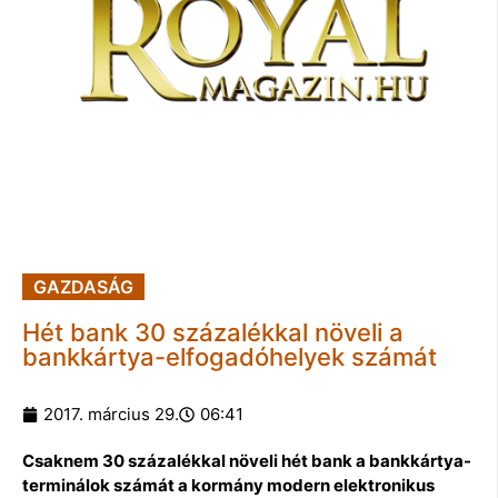
GAZDASÁG
Hét bank 30 százalékkal növeli a
bankkártya-elfogadóhelyek számát
2017. március 29.
06:41
Csaknem 30 százalékkal növeli hét bank a bankkártya-
terminálok számát a kormány modern elektronikus