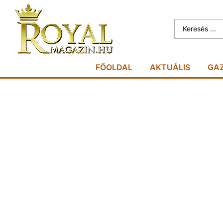
FŐOLDAL
AKTUÁLIS
GA