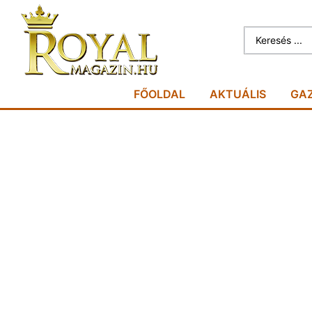
FŐOLDAL
AKTUÁLIS
GA