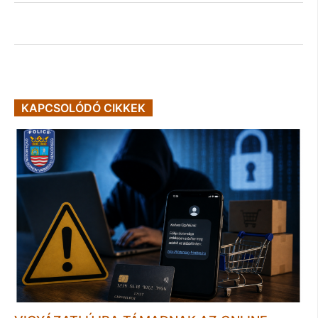
KAPCSOLÓDÓ CIKKEK