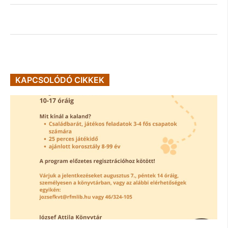
KAPCSOLÓDÓ CIKKEK