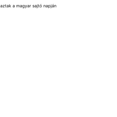
jaztak a magyar sajtó napján