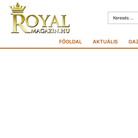
FŐOLDAL
AKTUÁLIS
GA