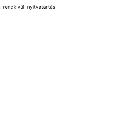
 rendkívüli nyitvatartás