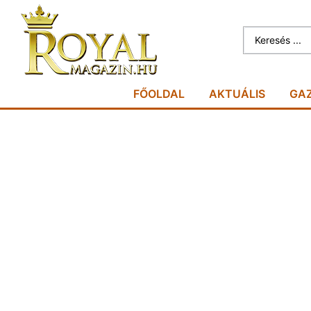
FŐOLDAL
AKTUÁLIS
GA