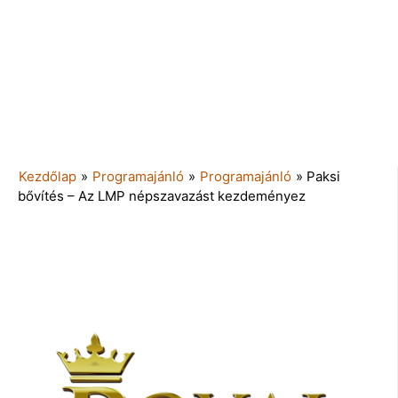
Kezdőlap
»
Programajánló
»
Programajánló
»
Paksi
bővítés – Az LMP népszavazást kezdeményez