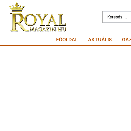
FŐOLDAL
AKTUÁLIS
GA