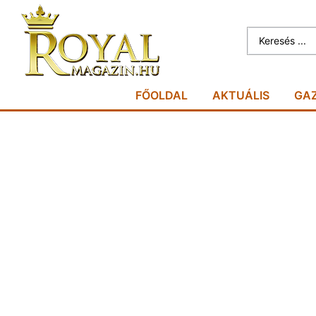
FŐOLDAL
AKTUÁLIS
GA