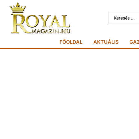
FŐOLDAL
AKTUÁLIS
GA