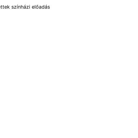
ttek színházi előadás