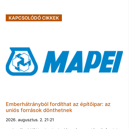
KAPCSOLÓDÓ CIKKEK
Emberhátrányból fordíthat az építőipar: az
uniós források dönthetnek
2026. augusztus. 2. 21:21