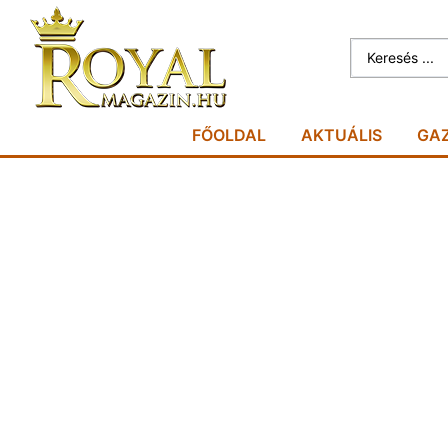
FŐOLDAL
AKTUÁLIS
GA