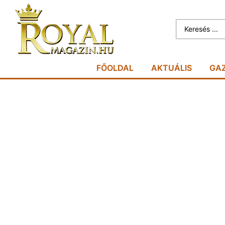
FŐOLDAL
AKTUÁLIS
GA