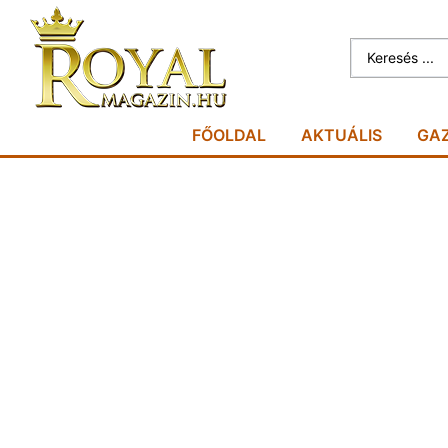
FŐOLDAL
AKTUÁLIS
GA