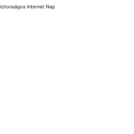
Biztonságos Internet Nap