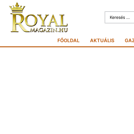
FŐOLDAL
AKTUÁLIS
GA