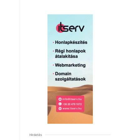
Hirdetés