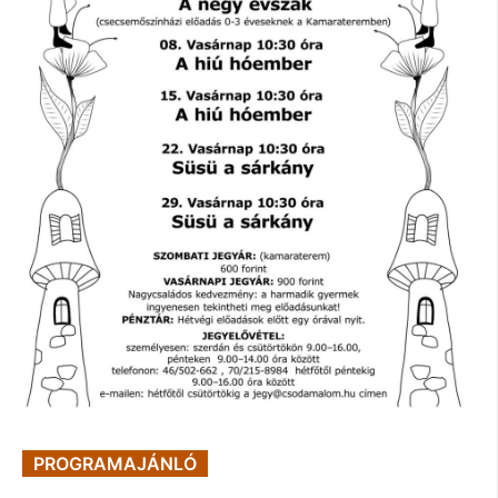
PROGRAMAJÁNLÓ