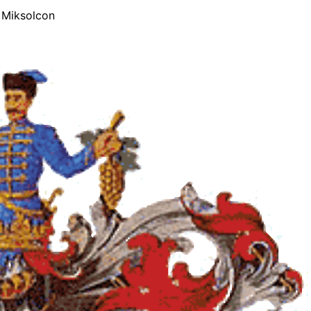
 Miksolcon