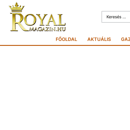
FŐOLDAL
AKTUÁLIS
GA