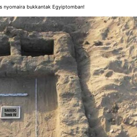
s nyomaira bukkantak Egyiptomban!