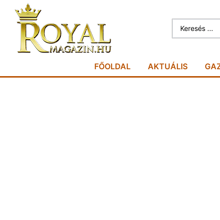
FŐOLDAL
AKTUÁLIS
GA