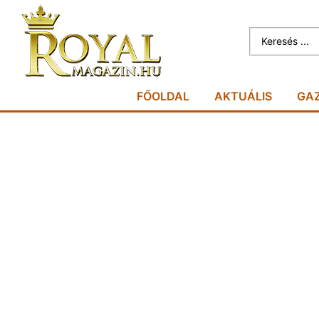
FŐOLDAL
AKTUÁLIS
GA