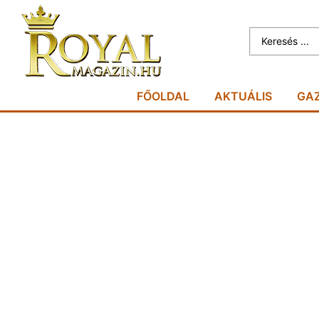
FŐOLDAL
AKTUÁLIS
GA