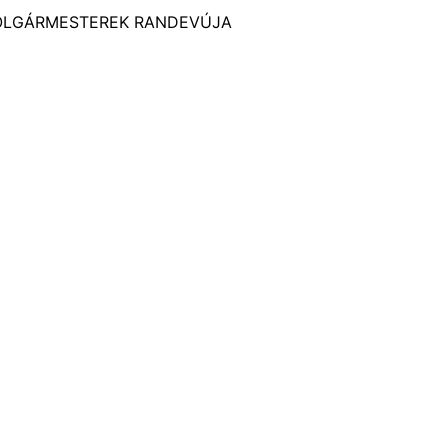
 POLGÁRMESTEREK RANDEVÚJA